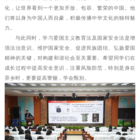
化，让世界看到一个更加开放、包容、繁荣的中国。他
们将以身为中国人而自豪，积极传播中华文化的独特魅
力。
与此同时，学习爱国主义教育法及国家安全法是增
强法治意识、维护国家安全、促进民族团结、弘扬爱国
精神的关键，对构建和谐社会至关重要。希望同学们在
成长过程中提高安全意识，注重风险防范，特别是身在
异乡时，更要提高警惕，学会甄别。