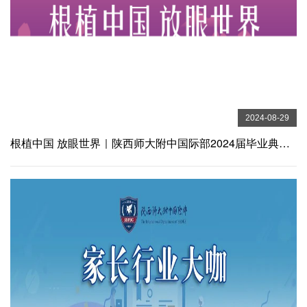
2024-08-29
根植中国 放眼世界｜陕西师大附中国际部2024届毕业典礼圆满落幕