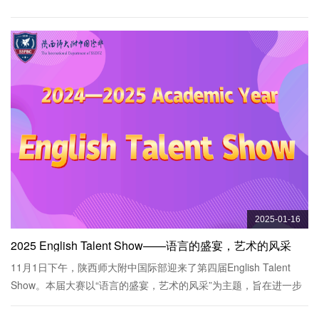
2025-01-16
2025 English Talent Show——语言的盛宴，艺术的风采
11月1日下午，陕西师大附中国际部迎来了第四届English Talent
Show。本届大赛以“语言的盛宴，艺术的风采”为主题，旨在进一步
营造浓厚的英语学习氛围，通过语言这一强大的载体，充分展示同