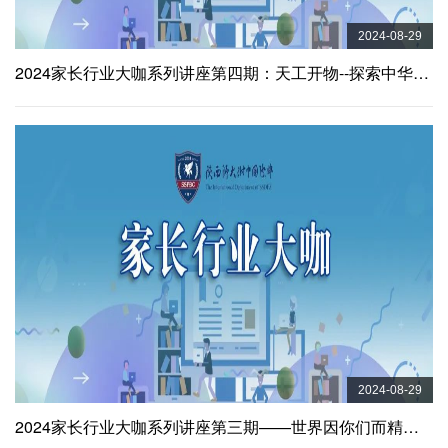
2024-08-29
2024家长行业大咖系列讲座第四期：天工开物--探索中华造物之美
2024-08-29
2024家长行业大咖系列讲座第三期——世界因你们而精彩：医疗器械行业给予年轻人的机会