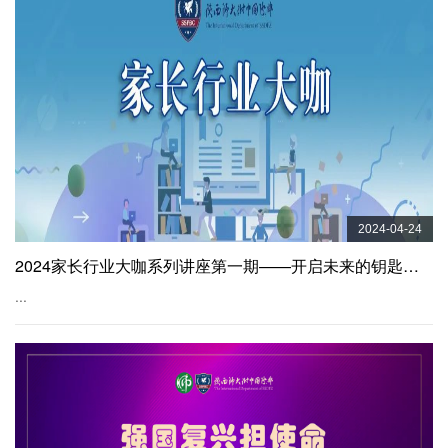
2024-04-24
2024家长行业大咖系列讲座第一期——开启未来的钥匙：计算机科学与人工智能
...