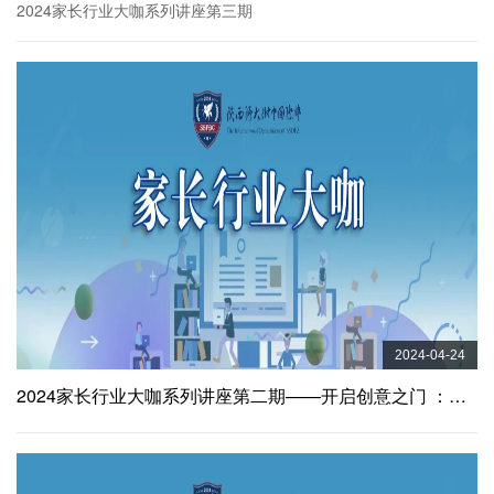
2024家长行业大咖系列讲座第三期
2024-04-24
2024家长行业大咖系列讲座第二期——开启创意之门 ：广告行业的艺术与策略